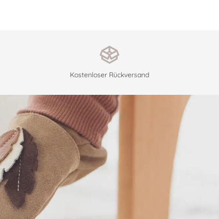
Kostenloser Rückversand