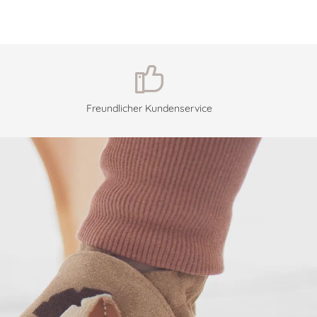
Freundlicher Kundenservice