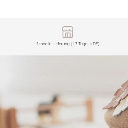
Schnelle Lieferung (1-3 Tage in DE)