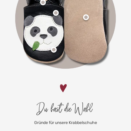
Du hast die Wahl
Gründe für unsere Krabbelschuhe