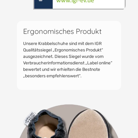
Ergonomisches Produkt
Unsere Krabbelschuhe sind mit dem IGR
Qualitätssiegel „Ergonomisches Produkt“
ausgezeichnet. Dieses Siegel wurde vom
Verbraucherinformationsdienst „Label online“
bewertet und wir erhielten die Bestnote
„besonders empfehlenswert“.