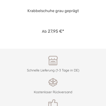
Krabbelschuhe grau geprägt
27,95 €*
Ab
Schnelle Lieferung (1-3 Tage in DE)
Kostenloser Rückversand