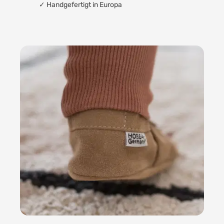
✓
Handgefertigt in Europa