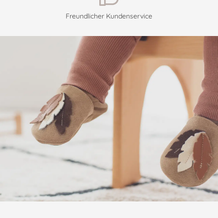
Freundlicher Kundenservice