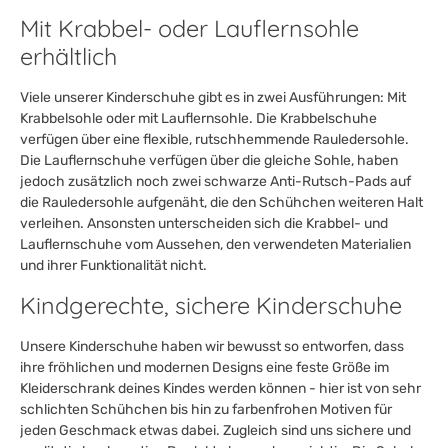
Mit Krabbel- oder Lauflernsohle
erhältlich
Viele unserer Kinderschuhe gibt es in zwei Ausführungen: Mit
Krabbelsohle oder mit Lauflernsohle. Die Krabbelschuhe
verfügen über eine flexible, rutschhemmende Rauledersohle.
Die Lauflernschuhe verfügen über die gleiche Sohle, haben
jedoch zusätzlich noch zwei schwarze Anti-Rutsch-Pads auf
die Rauledersohle aufgenäht, die den Schühchen weiteren Halt
verleihen. Ansonsten unterscheiden sich die Krabbel- und
Lauflernschuhe vom Aussehen, den verwendeten Materialien
und ihrer Funktionalität nicht.
Kindgerechte, sichere Kinderschuhe
Unsere Kinderschuhe haben wir bewusst so entworfen, dass
ihre fröhlichen und modernen Designs eine feste Größe im
Kleiderschrank deines Kindes werden können - hier ist von sehr
schlichten Schühchen bis hin zu farbenfrohen Motiven für
jeden Geschmack etwas dabei. Zugleich sind uns sichere und