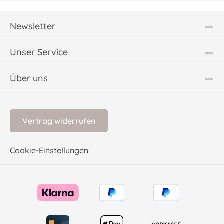
Newsletter
Unser Service
Über uns
Vertrag widerrufen
Cookie-Einstellungen