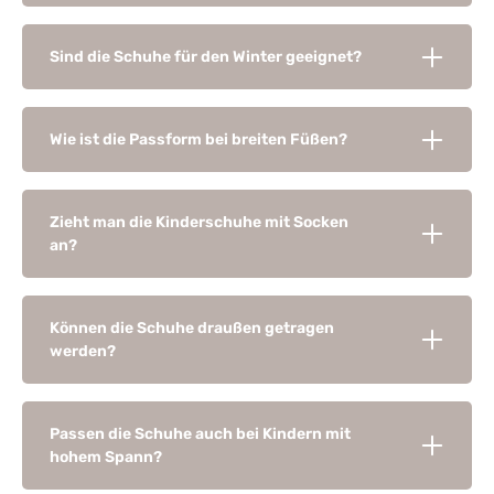
Sind die Schuhe für den Winter geeignet?
Wie ist die Passform bei breiten Füßen?
Zieht man die Kinderschuhe mit Socken
an?
Können die Schuhe draußen getragen
werden?
Passen die Schuhe auch bei Kindern mit
hohem Spann?