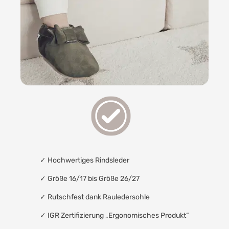
✓
Hochwertiges Rindsleder
✓ Größe 16/17 bis Größe 26/27
✓
Rutschfest dank Rauledersohle
✓
IGR Zertifizierung „Ergonomisches Produkt“