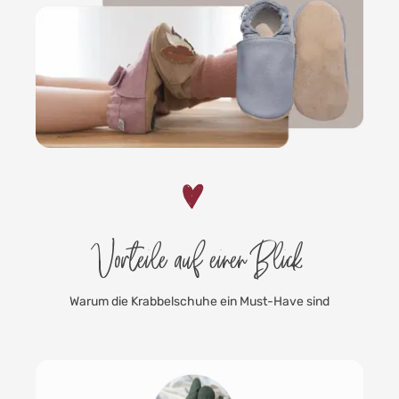
Vorteile auf einen Blick
Warum die Krabbelschuhe ein Must-Have sind