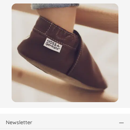
Newsletter