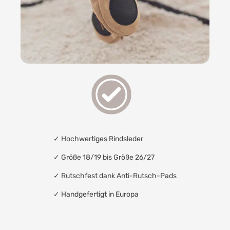
✓
Hochwertiges Rindsleder
✓ Größe 18/19 bis Größe 26/27
✓
Rutschfest dank Anti-Rutsch-Pads
✓
Handgefertigt in Europa