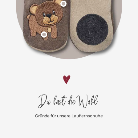
Du hast die Wahl
Gründe für unsere Lauflernschuhe