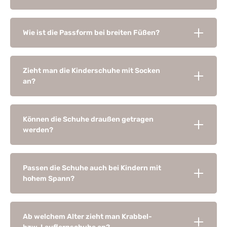
Wie ist die Passform bei breiten Füßen?
Zieht man die Kinderschuhe mit Socken
an?
Können die Schuhe draußen getragen
werden?
Passen die Schuhe auch bei Kindern mit
hohem Spann?
Ab welchem Alter zieht man Krabbel-