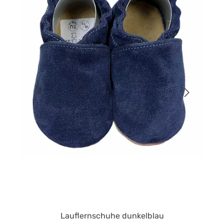
Lauflernschuhe dunkelblau