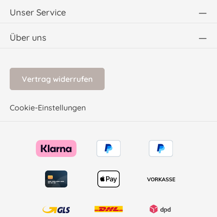
Unser Service
Über uns
Vertrag widerrufen
Cookie-Einstellungen