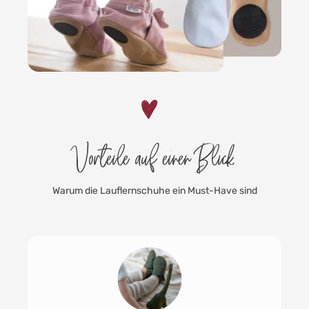
Vorteile auf einen Blick
Warum die Lauflernschuhe ein Must-Have sind