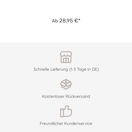
28,95 €*
Ab
Schnelle Lieferung (1-3 Tage in DE)
Kostenloser Rückversand
Freundlicher Kundenservice