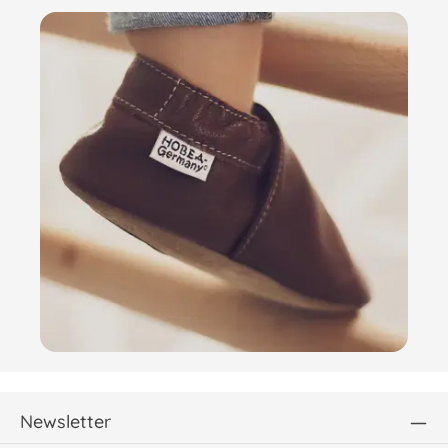
Newsletter