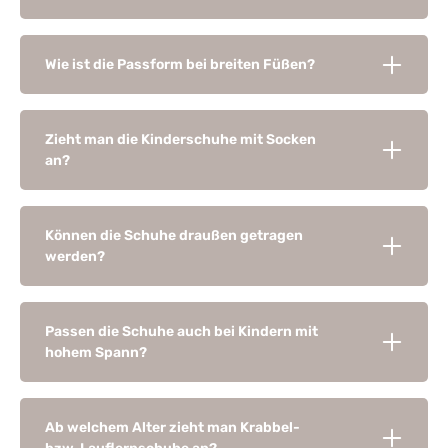
Wie ist die Passform bei breiten Füßen?
Zieht man die Kinderschuhe mit Socken
an?
Können die Schuhe draußen getragen
werden?
Passen die Schuhe auch bei Kindern mit
hohem Spann?
Ab welchem Alter zieht man Krabbel-