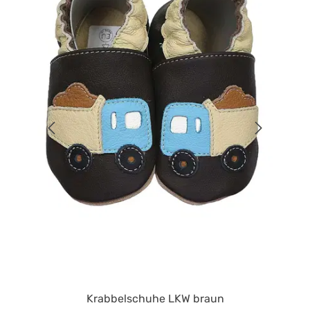
Krabbelschuhe LKW braun