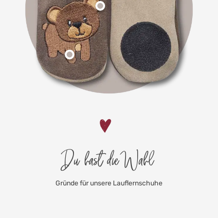
Du hast die Wahl
Gründe für unsere Lauflernschuhe