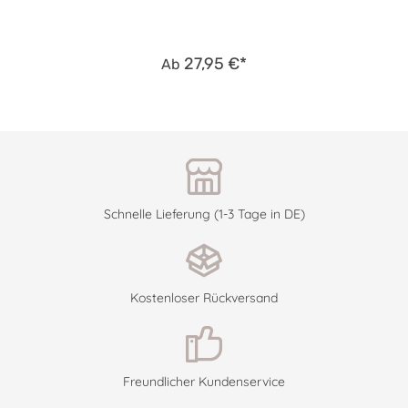
27,95 €*
Ab
Schnelle Lieferung (1-3 Tage in DE)
Kostenloser Rückversand
Freundlicher Kundenservice