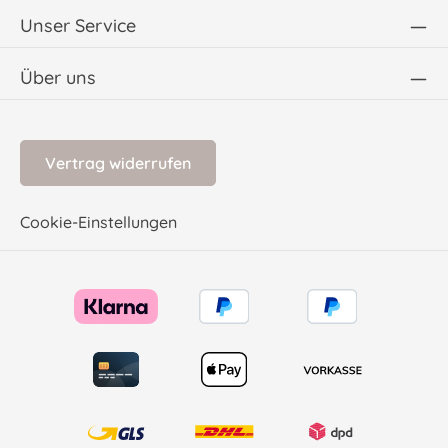
Unser Service
Über uns
Vertrag widerrufen
Cookie-Einstellungen