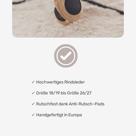
✓
Hochwertiges Rindsleder
✓ Größe 18/19 bis Größe 26/27
✓
Rutschfest dank Anti-Rutsch-Pads
✓
Handgefertigt in Europa