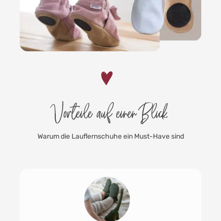
Vorteile auf einen Blick
Warum die Lauflernschuhe ein Must-Have sind