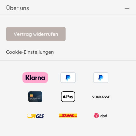
Über uns
Vertrag widerrufen
Cookie-Einstellungen