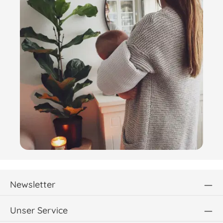
Newsletter
Unser Service