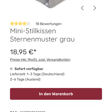
18 Bewertungen
Mini-Stillkissen
Durchschnittliche Bewertung von 4.2 von 5 Sternen
Sternenmuster grau
18,95 €*
Preise inkl. MwSt. zzgl. Versandkosten
Sofort verfügbar
Lieferzeit: 1–3 Tage (Deutschland)
2–6 Tage (Ausland)
In den Warenkorb