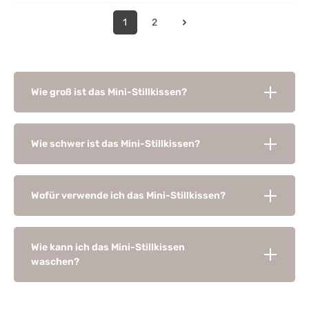
1
2
Wie groß ist das Mini-Stillkissen?
Wie schwer ist das Mini-Stillkissen?
Wofür verwende ich das Mini-Stillkissen?
Wie kann ich das Mini-Stillkissen
waschen?