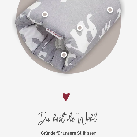
Du hast die Wahl
Gründe für unsere Stillkissen