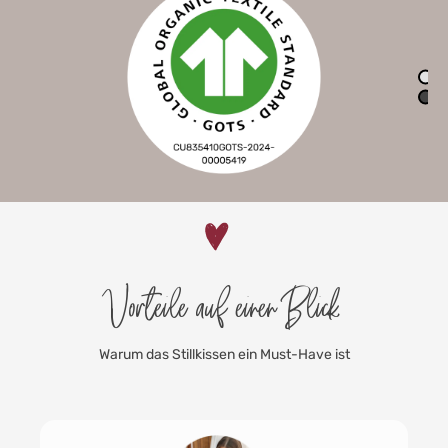
Vorteile auf einen Blick
Warum das Stillkissen ein Must-Have ist