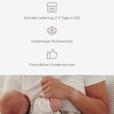
Schnelle Lieferung (1-3 Tage in DE)
Kostenloser Rückversand
Freundlicher Kundenservice