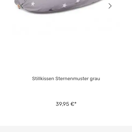
Stillkissen Sternenmuster grau
39,95 €*