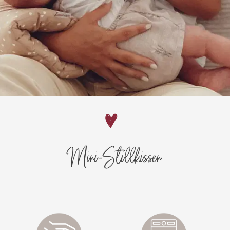
Mini-Stillkissen