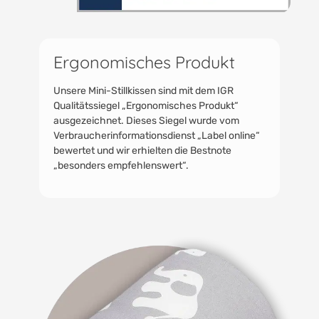
Ergonomisches Produkt
Unsere Mini-Stillkissen sind mit dem IGR
Qualitätssiegel „Ergonomisches Produkt“
ausgezeichnet. Dieses Siegel wurde vom
Verbraucherinformationsdienst „Label online“
bewertet und wir erhielten die Bestnote
„besonders empfehlenswert“.