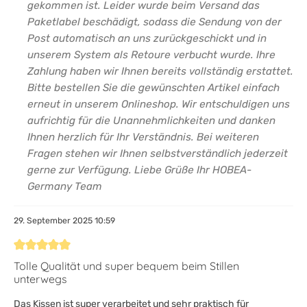
gekommen ist. Leider wurde beim Versand das
Paketlabel beschädigt, sodass die Sendung von der
Post automatisch an uns zurückgeschickt und in
unserem System als Retoure verbucht wurde. Ihre
Zahlung haben wir Ihnen bereits vollständig erstattet.
Bitte bestellen Sie die gewünschten Artikel einfach
erneut in unserem Onlineshop. Wir entschuldigen uns
aufrichtig für die Unannehmlichkeiten und danken
Ihnen herzlich für Ihr Verständnis. Bei weiteren
Fragen stehen wir Ihnen selbstverständlich jederzeit
gerne zur Verfügung. Liebe Grüße Ihr HOBEA-
Germany Team
29. September 2025 10:59
Bewertung mit 5 von 5 Sternen
Tolle Qualität und super bequem beim Stillen
unterwegs
Das Kissen ist super verarbeitet und sehr praktisch für