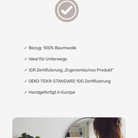
✓
Bezug: 100% Baumwolle
✓
Ideal für Unterwegs
✓
IGR Zertifizierung „Ergonomisches Produkt“
✓
OEKO-TEX® STANDARD 100 Zertifizierung
✓
Handgefertigt in Europa