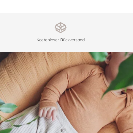
Kostenloser Rückversand