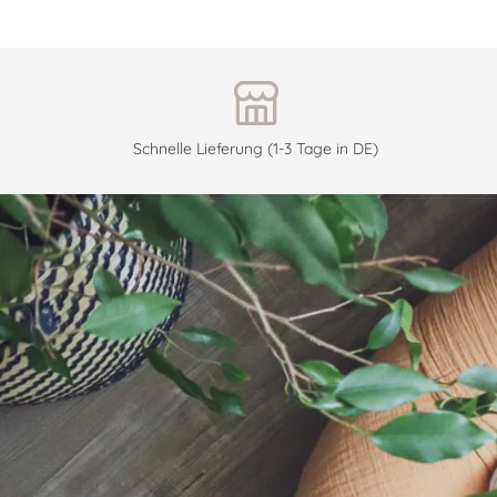
Schnelle Lieferung (1-3 Tage in DE)