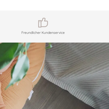
Freundlicher Kundenservice