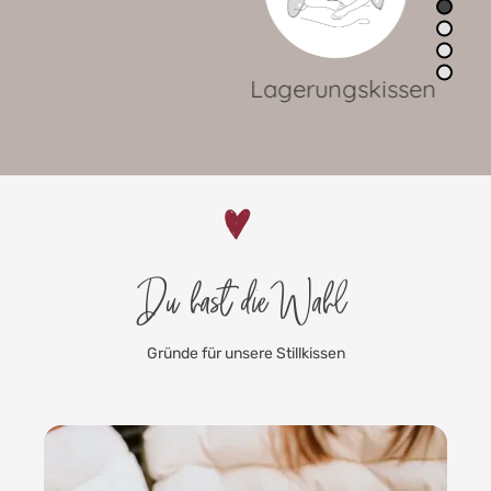
Lagerungskissen
Du hast die Wahl
Gründe für unsere Stillkissen