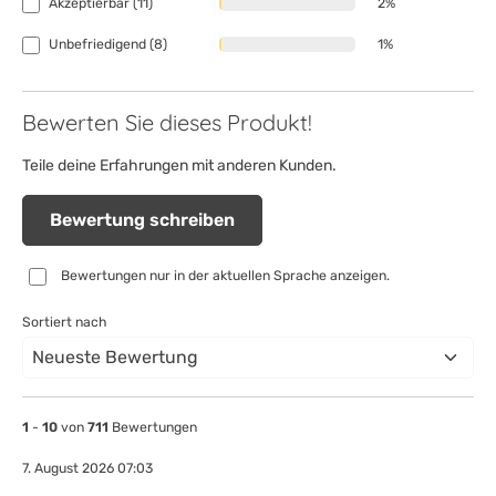
Akzeptierbar (11)
2%
Unbefriedigend (8)
1%
Bewerten Sie dieses Produkt!
Teile deine Erfahrungen mit anderen Kunden.
Bewertung schreiben
Bewertungen nur in der aktuellen Sprache anzeigen.
Sortiert nach
1
-
10
von
711
Bewertungen
7. August 2026 07:03