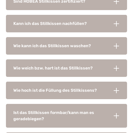
Sind HOBEA Stillkissen zertifiziert?
Kann ich das Stillkissen nachfüllen?
Wie kann ich das Stillkissen waschen?
Wie weich bzw. hart ist das Stillkissen?
Wie hoch ist die Füllung des Stillkissens?
Ist das Stillkissen formbar/kann man es
geradebiegen?