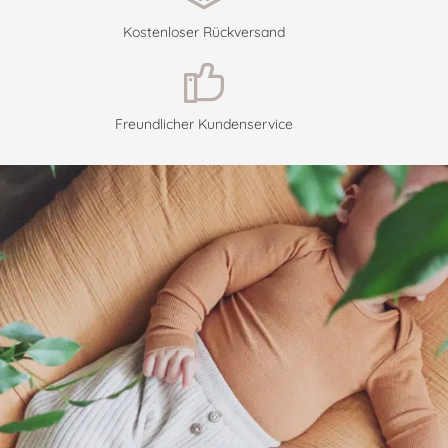
Kostenloser Rückversand
Freundlicher Kundenservice