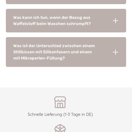
Was kann ich tun, wenn der Bezug aus
Waffelstoff beim Waschen schrumpft?
Was ist der Unterschied zwischen einem
Stillkissen mit Silikonfasern und einem
mit Mikroperlen-Füllung?
Schnelle Lieferung (1-3 Tage in DE)