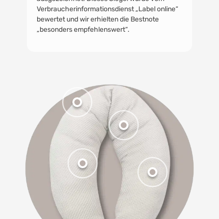
Verbraucherinformationsdienst „Label online“
bewertet und wir erhielten die Bestnote
„besonders empfehlenswert“.