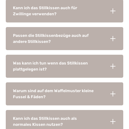
Kann ich das Stillkissen auch für
Zwillinge verwenden?
Passen die Stillkissenbezüge auch auf
andere Stillkissen?
Was kann ich tun wenn das Stillkissen
plattgelegen ist?
Warum sind auf dem Waffelmuster kleine
Fussel & Fäden?
Kann ich das Stillkissen auch als
normales Kissen nutzen?