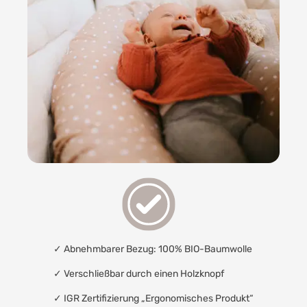
✓ Abnehmbarer Bezug: 100% BIO-Baumwolle
✓ Verschließbar durch einen Holzknopf
✓
IGR Zertifizierung „Ergonomisches Produkt“