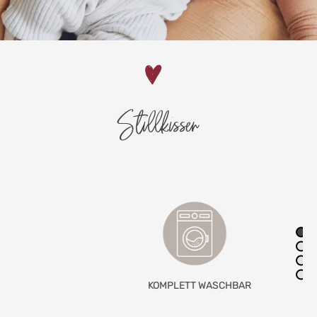
Stillkissen
KOMPLETT WASCHBAR