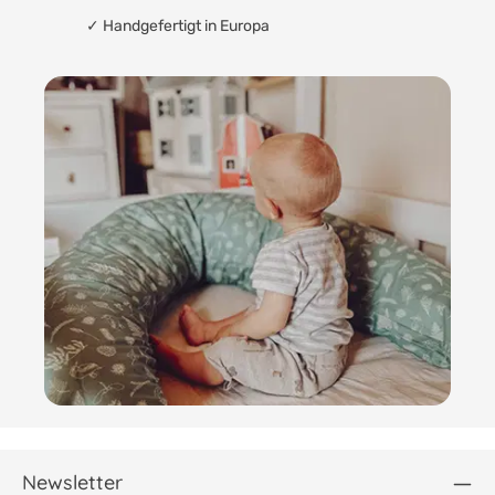
✓ Handgefertigt in Europa
Newsletter