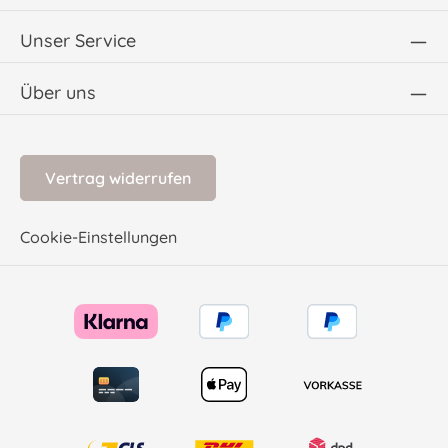
Unser Service
Über uns
Vertrag widerrufen
Cookie-Einstellungen