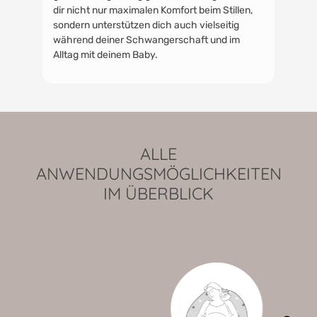
dir nicht nur maximalen Komfort beim Stillen,
sondern unterstützen dich auch vielseitig
während deiner Schwangerschaft und im
Alltag mit deinem Baby.
ALLE
ANWENDUNGSMÖGLICHKEITEN
IM ÜBERBLICK