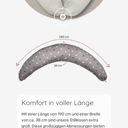
Komfort in voller Länge
Mit einer Länge von 190 cm und einer Breite
von ca. 38 cm sind unsere Stillkissen extra
groß. Diese großzügigen Abmessungen bieten