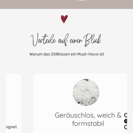
Vorteile auf einen Blick
Warum das Stillkissen ein Must-Have ist
Geräuschlos, weich &
formstabil