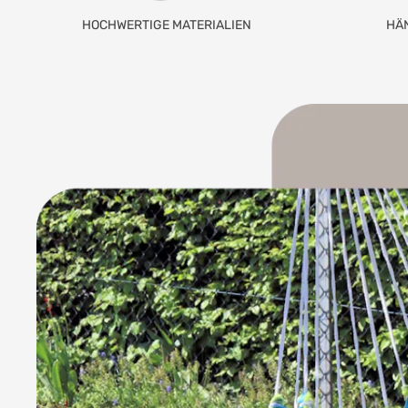
HOCHWERTIGE MATERIALIEN
HÄ