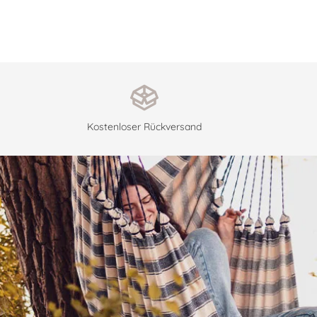
Kostenloser Rückversand