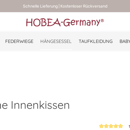
Schnelle Lieferung | Kostenloser Rückversand
FEDERWIEGE
HÄNGESESSEL
TAUFKLEIDUNG
BABY
e Innenkissen
1