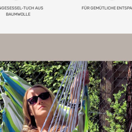
NGESESSEL-TUCH AUS
FÜR GEMÜTLICHE ENTSP
BAUMWOLLE