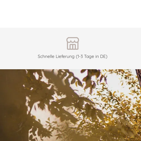
Schnelle Lieferung (1-3 Tage in DE)