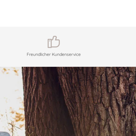
Freundlicher Kundenservice