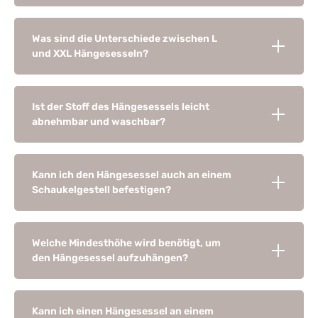
Was sind die Unterschiede zwischen L
und XXL Hängesesseln?
Ist der Stoff des Hängesessels leicht
abnehmbar und waschbar?
Kann ich den Hängesessel auch an einem
Schaukelgestell befestigen?
Welche Mindesthöhe wird benötigt, um
den Hängesessel aufzuhängen?
Kann ich einen Hängesessel an einem