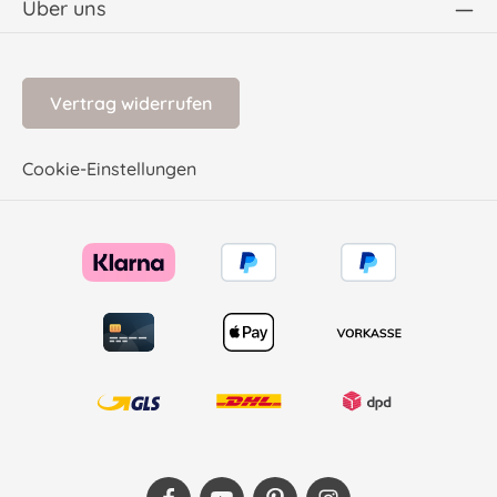
Über uns
Vertrag widerrufen
Cookie-Einstellungen