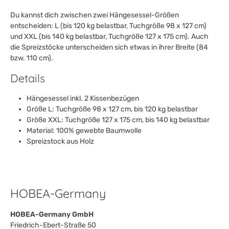
Du kannst dich zwischen zwei Hängesessel-Größen
entscheiden: L (bis 120 kg belastbar, Tuchgröße 98 x 127 cm)
und XXL (bis 140 kg belastbar, Tuchgröße 127 x 175 cm). Auch
die Spreizstöcke unterscheiden sich etwas in ihrer Breite (84
bzw. 110 cm).
Details
Hängesessel inkl. 2 Kissenbezügen
Größe L: Tuchgröße 98 x 127 cm, bis 120 kg belastbar
Größe XXL: Tuchgröße 127 x 175 cm, bis 140 kg belastbar
Material: 100% gewebte Baumwolle
Spreizstock aus Holz
HOBEA-Germany
HOBEA-Germany GmbH
Friedrich-Ebert-Straße 50