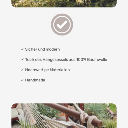
✓
Sicher und modern
✓
Tuch des Hängesessels aus 100% Baumwolle
✓
Hochwertige Materialien
✓
Handmade