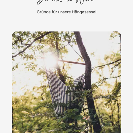
Du hast die Wahl
Gründe für unsere Hängesessel