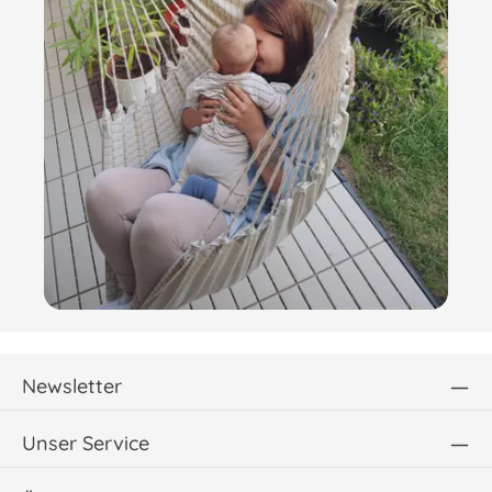
Newsletter
Unser Service