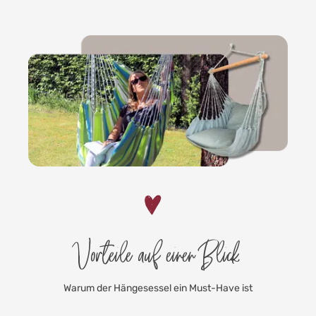
Vorteile auf einen Blick
Warum der Hängesessel ein Must-Have ist