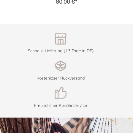
80,00 €*
Schnelle Lieferung (1-3 Tage in DE)
Kostenloser Rückversand
Freundlicher Kundenservice