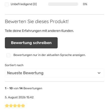
Unbefriedigend (0)
0%
Bewerten Sie dieses Produkt!
Teile deine Erfahrungen mit anderen Kunden.
Bewertung schreiben
Bewertungen nur in der aktuellen Sprache anzeigen.
Sortiert nach
1
-
10
von
14
Bewertungen
5. August 2026 15:42