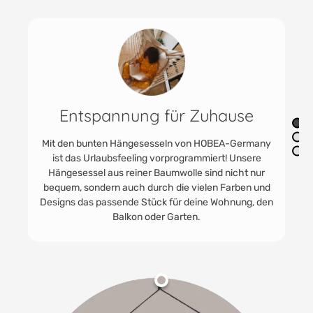
Entspannung für Zuhause
Mit den bunten Hängesesseln von HOBEA-Germany
ist das Urlaubsfeeling vorprogrammiert! Unsere
Hängesessel aus reiner Baumwolle sind nicht nur
bequem, sondern auch durch die vielen Farben und
Designs das passende Stück für deine Wohnung, den
Balkon oder Garten.