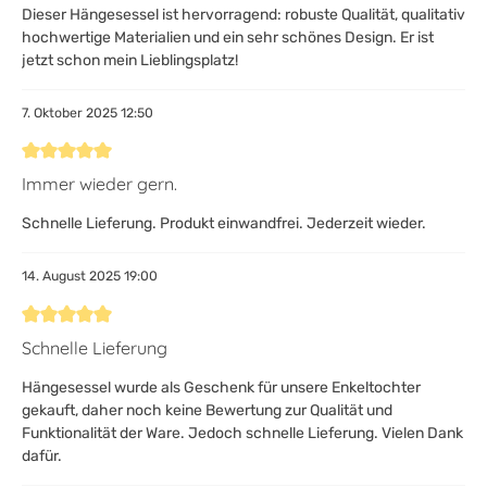
Dieser Hängesessel ist hervorragend: robuste Qualität, qualitativ
hochwertige Materialien und ein sehr schönes Design. Er ist
jetzt schon mein Lieblingsplatz!
7. Oktober 2025 12:50
Bewertung mit 5 von 5 Sternen
Immer wieder gern.
Schnelle Lieferung. Produkt einwandfrei. Jederzeit wieder.
14. August 2025 19:00
Bewertung mit 5 von 5 Sternen
Schnelle Lieferung
Hängesessel wurde als Geschenk für unsere Enkeltochter
gekauft, daher noch keine Bewertung zur Qualität und
Funktionalität der Ware. Jedoch schnelle Lieferung. Vielen Dank
dafür.