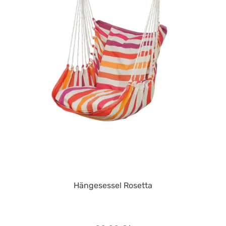
Hängesessel Rosetta