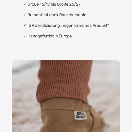
✓ Größe 16/17 bis Größe 26/27
✓
Rutschfest dank Rauledersohle
✓
IGR Zertifizierung „Ergonomisches Produkt“
✓
Handgefertigt in Europa