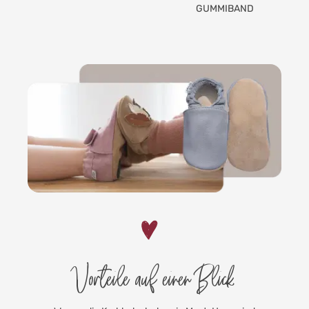
GUMMIBAND
Vorteile auf einen Blick