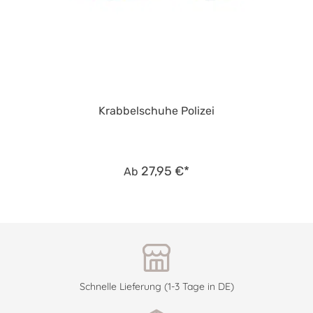
Krabbelschuhe Polizei
27,95 €*
Ab
Schnelle Lieferung (1-3 Tage in DE)