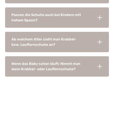
Passen die Schuhe auch bei Kindern mit
hohem Spann?
Ab welchem Alter zieht man Krabbel-
bzw. Lauflernschuhe an?
Wenn das Baby schon läuft: Nimmt man
dann Krabbel- oder Lauflernschuhe?