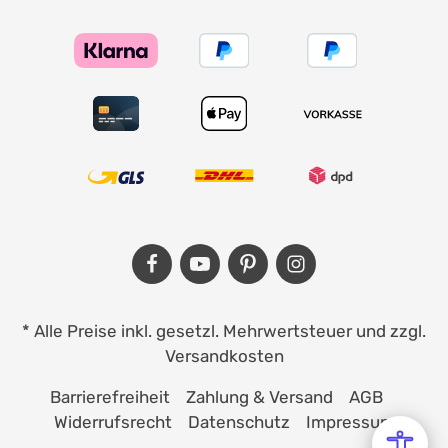
* Alle Preise inkl. gesetzl. Mehrwertsteuer und zzgl.
Versandkosten
Barrierefreiheit
Zahlung & Versand
AGB
Widerrufsrecht
Datenschutz
Impressum