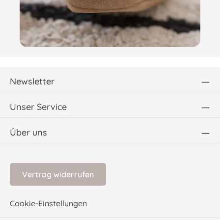
Newsletter
Unser Service
Über uns
Vertrag widerrufen
Cookie-Einstellungen