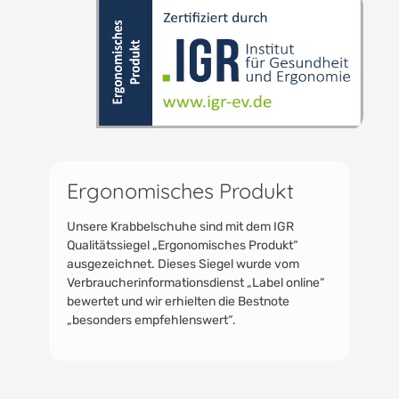
Ergonomisches Produkt
Unsere Krabbelschuhe sind mit dem IGR
Qualitätssiegel „Ergonomisches Produkt“
ausgezeichnet. Dieses Siegel wurde vom
Verbraucherinformationsdienst „Label online“
bewertet und wir erhielten die Bestnote
„besonders empfehlenswert“.