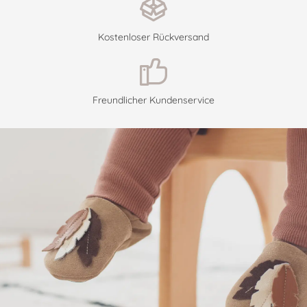
Kostenloser Rückversand
Freundlicher Kundenservice