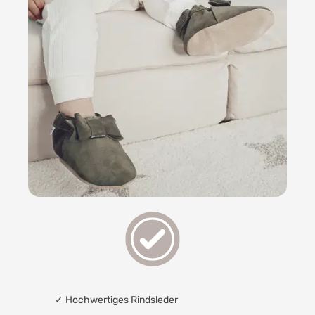
✓
Hochwertiges Rindsleder