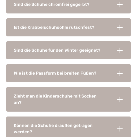
Sind die Schuhe chromfrei gegerbt?
Ist die Krabbelschuhsohle rutschfest?
Sind die Schuhe für den Winter geeignet?
Wie ist die Passform bei breiten Füßen?
Zieht man die Kinderschuhe mit Socken
an?
Können die Schuhe draußen getragen
werden?