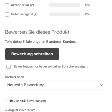
Akzeptierbar (2)
0%
Unbefriedigend (2)
0%
Bewerten Sie dieses Produkt!
Teile deine Erfahrungen mit anderen Kunden.
Bewertung schreiben
Bewertungen nur in der aktuellen Sprache anzeigen.
Sortiert nach
1
-
10
von
463
Bewertungen
3. August 2026 10:49