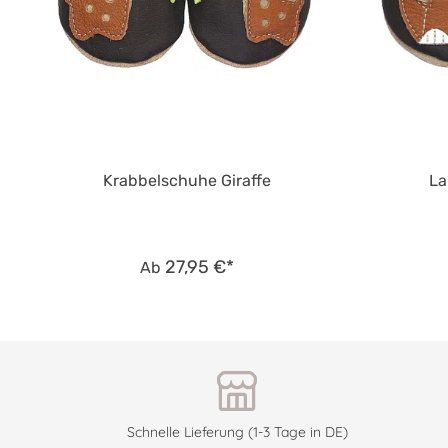
Krabbelschuhe Giraffe
La
27,95 €*
Ab
Schnelle Lieferung (1-3 Tage in DE)