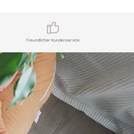
Freundlicher Kundenservice