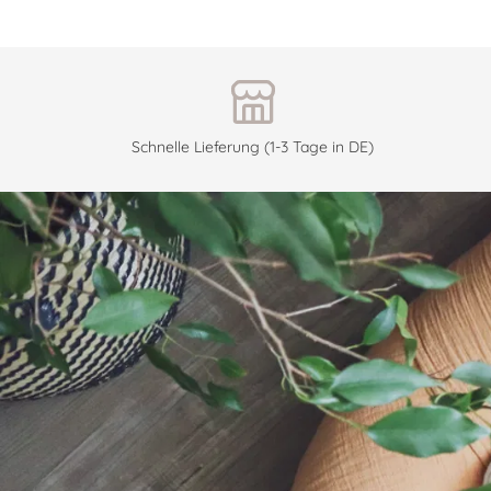
Schnelle Lieferung (1-3 Tage in DE)