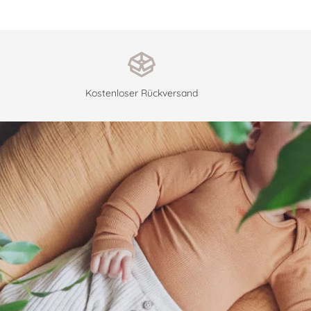
Kostenloser Rückversand