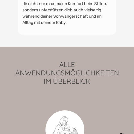
dir nicht nur maximalen Komfort beim Stillen,
sondern unterstützen dich auch vielseitig
während deiner Schwangerschaft und im
Alltag mit deinem Baby.
ALLE
ANWENDUNGSMÖGLICHKEITEN
IM ÜBERBLICK