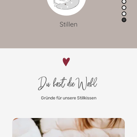
Lagerungskissen
Du hast die Wahl
Gründe für unsere Stillkissen