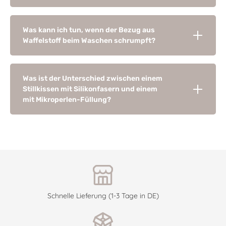
Was kann ich tun, wenn der Bezug aus
Waffelstoff beim Waschen schrumpft?
Was ist der Unterschied zwischen einem
Stillkissen mit Silikonfasern und einem
mit Mikroperlen-Füllung?
Schnelle Lieferung (1-3 Tage in DE)