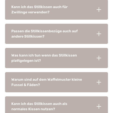
Kann ich das Stillkissen auch für
Zwillinge verwenden?
Passen die Stillkissenbezüge auch auf
andere Stillkissen?
Was kann ich tun wenn das Stillkissen
plattgelegen ist?
Warum sind auf dem Waffelmuster kleine
Fussel & Fäden?
Kann ich das Stillkissen auch als
normales Kissen nutzen?