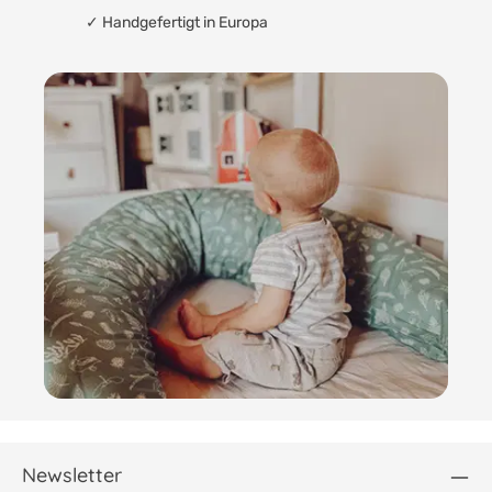
✓ Handgefertigt in Europa
Newsletter