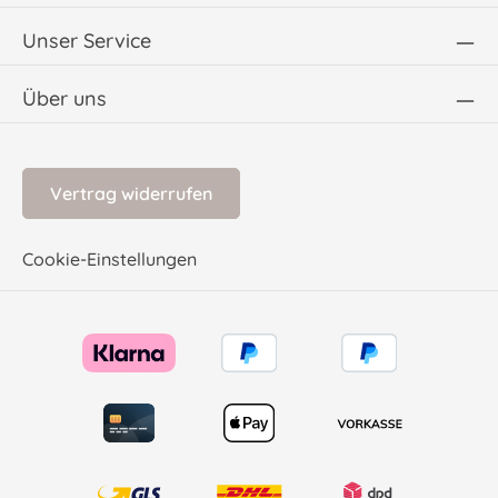
Unser Service
Über uns
Vertrag widerrufen
Cookie-Einstellungen