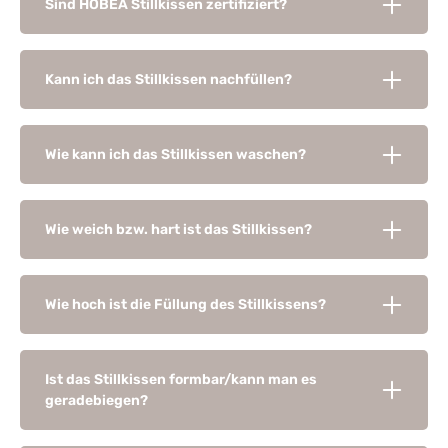
Sind HOBEA Stillkissen zertifiziert?
Kann ich das Stillkissen nachfüllen?
Wie kann ich das Stillkissen waschen?
Wie weich bzw. hart ist das Stillkissen?
Wie hoch ist die Füllung des Stillkissens?
Ist das Stillkissen formbar/kann man es
geradebiegen?