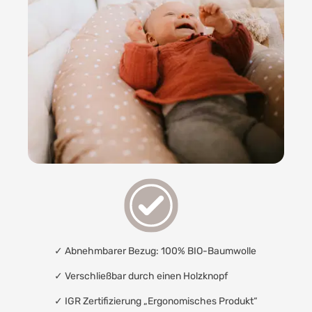
✓ Abnehmbarer Bezug: 100% BIO-Baumwolle
✓ Verschließbar durch einen Holzknopf
✓
IGR Zertifizierung „Ergonomisches Produkt“