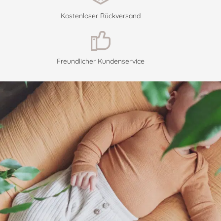
Kostenloser Rückversand
Freundlicher Kundenservice