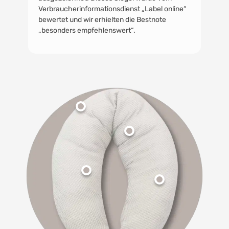
Verbraucherinformationsdienst „Label online“
bewertet und wir erhielten die Bestnote
„besonders empfehlenswert“.