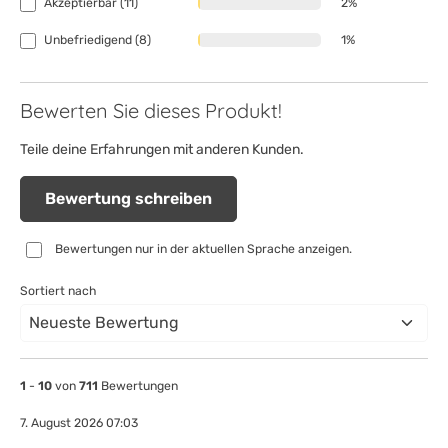
Akzeptierbar (11)
2%
Unbefriedigend (8)
1%
Bewerten Sie dieses Produkt!
Teile deine Erfahrungen mit anderen Kunden.
Bewertung schreiben
Bewertungen nur in der aktuellen Sprache anzeigen.
Sortiert nach
1
-
10
von
711
Bewertungen
7. August 2026 07:03