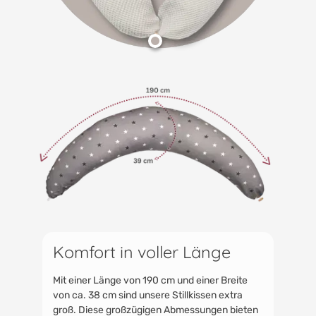
Komfort in voller Länge
Mit einer Länge von 190 cm und einer Breite
von ca. 38 cm sind unsere Stillkissen extra
groß. Diese großzügigen Abmessungen bieten