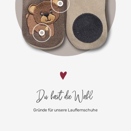
Du hast die Wahl
Gründe für unsere Lauflernschuhe