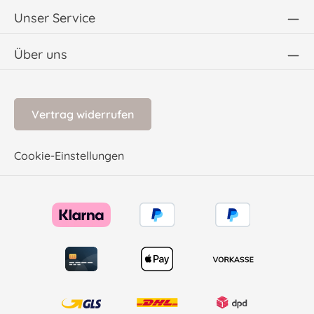
Unser Service
Über uns
Vertrag widerrufen
Cookie-Einstellungen