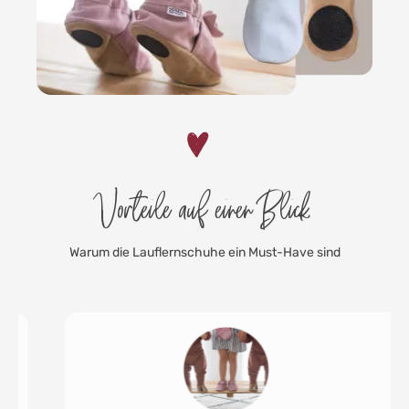
Vorteile auf einen Blick
Warum die Lauflernschuhe ein Must-Have sind