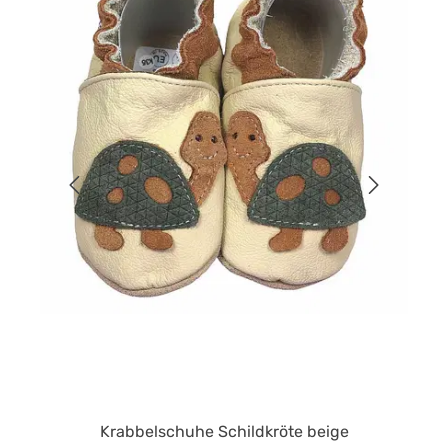
Krabbelschuhe Schildkröte beige