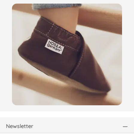
Newsletter