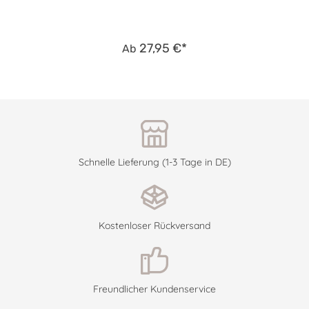
27,95 €*
Ab
Schnelle Lieferung (1-3 Tage in DE)
Kostenloser Rückversand
Freundlicher Kundenservice