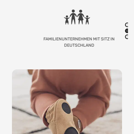
FAMILIENUNTERNEHMEN MIT SITZ IN
DEUTSCHLAND