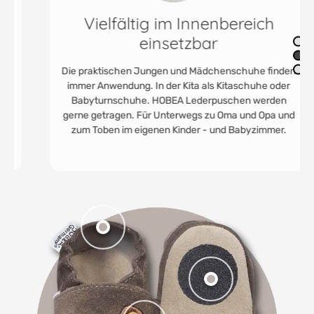
Vielfältig im Innenbereich
einsetzbar
Die praktischen Jungen und Mädchenschuhe finden
immer Anwendung. In der Kita als Kitaschuhe oder
Babyturnschuhe. HOBEA Lederpuschen werden
gerne getragen. Für Unterwegs zu Oma und Opa und
zum Toben im eigenen Kinder - und Babyzimmer.