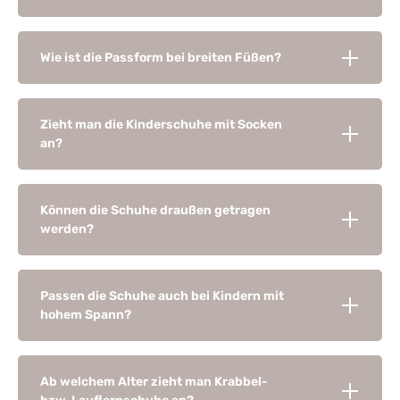
Wie ist die Passform bei breiten Füßen?
Zieht man die Kinderschuhe mit Socken
an?
Können die Schuhe draußen getragen
werden?
Passen die Schuhe auch bei Kindern mit
hohem Spann?
Ab welchem Alter zieht man Krabbel-