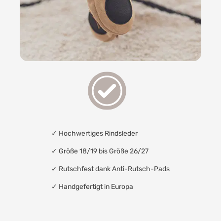
✓
Hochwertiges Rindsleder
✓ Größe 18/19 bis Größe 26/27
✓
Rutschfest dank Anti-Rutsch-Pads
✓
Handgefertigt in Europa