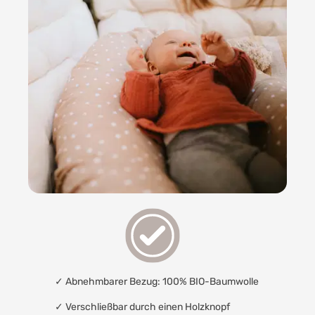
✓ Abnehmbarer Bezug: 100% BIO-Baumwolle
✓ Verschließbar durch einen Holzknopf