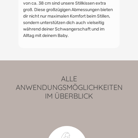
von ca. 38 cm sind unsere Stillkissen extra
groß. Diese großzügigen Abmessungen bieten
dir nicht nur maximalen Komfort beim Stillen,
sondern unterstützen dich auch vielseitig
während deiner Schwangerschaft und im
Alltag mit deinem Baby.
ALLE
ANWENDUNGSMÖGLICHKEITEN
IM ÜBERBLICK