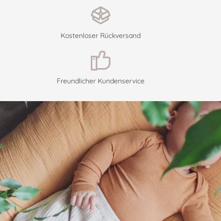
Kostenloser Rückversand
Freundlicher Kundenservice