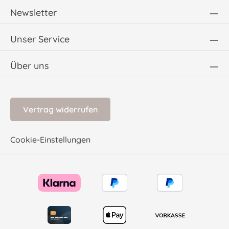
Newsletter
Unser Service
Über uns
Vertrag widerrufen
Cookie-Einstellungen