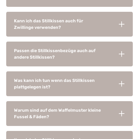
Kann ich das Stillkissen auch für
Zwillinge verwenden?
Passen die Stillkissenbezüge auch auf
andere Stillkissen?
Was kann ich tun wenn das Stillkissen
plattgelegen ist?
Warum sind auf dem Waffelmuster kleine
Fussel & Fäden?