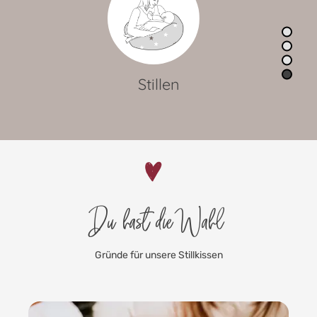
Lagerungskissen
Du hast die Wahl
Gründe für unsere Stillkissen