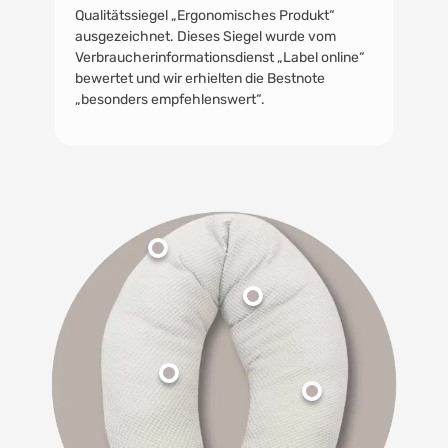
Qualitätssiegel „Ergonomisches Produkt“
ausgezeichnet. Dieses Siegel wurde vom
Verbraucherinformationsdienst „Label online“
bewertet und wir erhielten die Bestnote
„besonders empfehlenswert“.