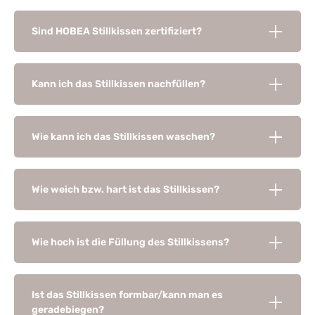
Sind HOBEA Stillkissen zertifiziert?
Kann ich das Stillkissen nachfüllen?
Wie kann ich das Stillkissen waschen?
Wie weich bzw. hart ist das Stillkissen?
Wie hoch ist die Füllung des Stillkissens?
Ist das Stillkissen formbar/kann man es
geradebiegen?