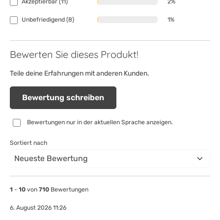
Akzeptierbar (11)
2%
Unbefriedigend (8)
1%
Bewerten Sie dieses Produkt!
Teile deine Erfahrungen mit anderen Kunden.
Bewertung schreiben
Bewertungen nur in der aktuellen Sprache anzeigen.
Sortiert nach
1
-
10
von
710
Bewertungen
6. August 2026 11:26