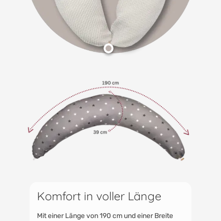
Komfort in voller Länge
Mit einer Länge von 190 cm und einer Breite