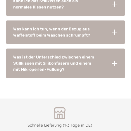
Kann ich das Stillkissen auch als
normales Kissen nutzen?
Was kann ich tun, wenn der Bezug aus
Waffelstoff beim Waschen schrumpft?
Was ist der Unterschied zwischen einem
Stillkissen mit Silikonfasern und einem
mit Mikroperlen-Füllung?
Schnelle Lieferung (1-3 Tage in DE)