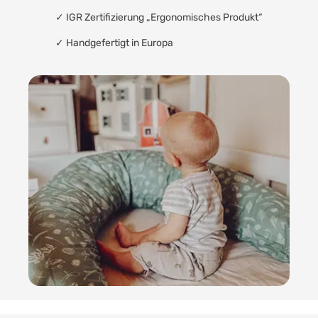
✓
IGR Zertifizierung „Ergonomisches Produkt“
✓ Handgefertigt in Europa