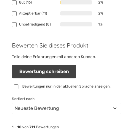
Gut (16)
2%
Akzeptierbar (11)
2%
Unbefriedigend (8)
1%
Bewerten Sie dieses Produkt!
Teile deine Erfahrungen mit anderen Kunden.
Bewertung schreiben
Bewertungen nur in der aktuellen Sprache anzeigen.
Sortiert nach
1
-
10
von
711
Bewertungen