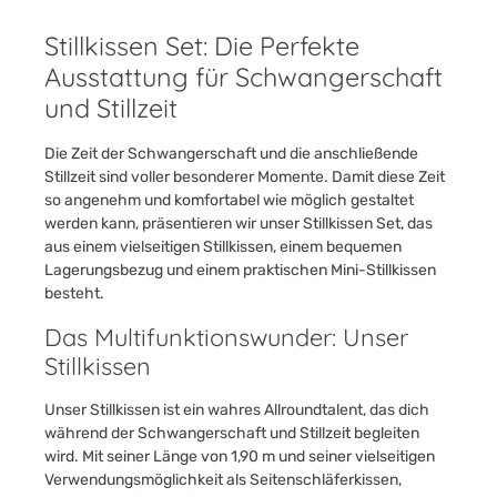
Stillkissen Set: Die Perfekte
Ausstattung für Schwangerschaft
und Stillzeit
Die Zeit der Schwangerschaft und die anschließende
Stillzeit sind voller besonderer Momente. Damit diese Zeit
so angenehm und komfortabel wie möglich gestaltet
werden kann, präsentieren wir unser Stillkissen Set, das
aus einem vielseitigen Stillkissen, einem bequemen
Lagerungsbezug und einem praktischen Mini-Stillkissen
besteht.
Das Multifunktionswunder: Unser
Stillkissen
Unser Stillkissen ist ein wahres Allroundtalent, das dich
während der Schwangerschaft und Stillzeit begleiten
wird. Mit seiner Länge von 1,90 m und seiner vielseitigen
Verwendungsmöglichkeit als Seitenschläferkissen,