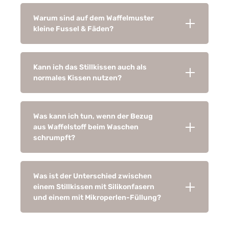
Warum sind auf dem Waffelmuster
kleine Fussel & Fäden?
Kann ich das Stillkissen auch als
normales Kissen nutzen?
Was kann ich tun, wenn der Bezug
aus Waffelstoff beim Waschen
schrumpft?
Was ist der Unterschied zwischen
einem Stillkissen mit Silikonfasern
und einem mit Mikroperlen-Füllung?