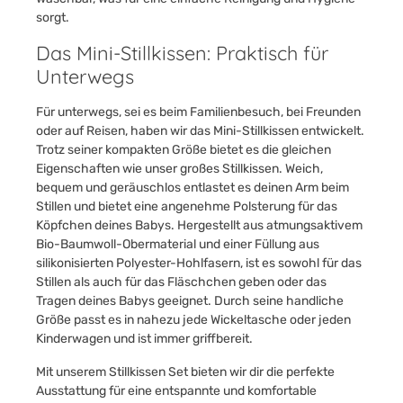
sorgt.
Das Mini-Stillkissen: Praktisch für
Unterwegs
Für unterwegs, sei es beim Familienbesuch, bei Freunden
oder auf Reisen, haben wir das Mini-Stillkissen entwickelt.
Trotz seiner kompakten Größe bietet es die gleichen
Eigenschaften wie unser großes Stillkissen. Weich,
bequem und geräuschlos entlastet es deinen Arm beim
Stillen und bietet eine angenehme Polsterung für das
Köpfchen deines Babys. Hergestellt aus atmungsaktivem
Bio-Baumwoll-Obermaterial und einer Füllung aus
silikonisierten Polyester-Hohlfasern, ist es sowohl für das
Stillen als auch für das Fläschchen geben oder das
Tragen deines Babys geeignet. Durch seine handliche
Größe passt es in nahezu jede Wickeltasche oder jeden
Kinderwagen und ist immer griffbereit.
Mit unserem Stillkissen Set bieten wir dir die perfekte
Ausstattung für eine entspannte und komfortable