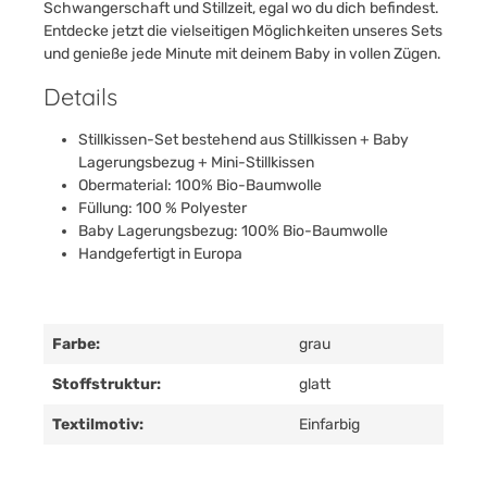
Schwangerschaft und Stillzeit, egal wo du dich befindest.
Entdecke jetzt die vielseitigen Möglichkeiten unseres Sets
und genieße jede Minute mit deinem Baby in vollen Zügen.
Details
Stillkissen-Set bestehend aus Stillkissen + Baby
Lagerungsbezug + Mini-Stillkissen
Obermaterial: 100% Bio-Baumwolle
Füllung: 100 % Polyester
Baby Lagerungsbezug: 100% Bio-Baumwolle
Handgefertigt in Europa
Farbe:
grau
Stoffstruktur:
glatt
Textilmotiv:
Einfarbig