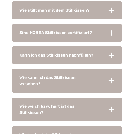
Wie stillt man mit dem Stillkissen?
Sind HOBEA Stillkissen zertifiziert?
Kann ich das Stillkissen nachfüllen?
Wie kann ich das Stillkissen
waschen?
Wie weich bzw. hart ist das
Stillkissen?